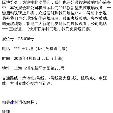
际博览会，为迎接此次展会，我们也开始紧锣密鼓的精心筹备
中，本次展会我公司将展示我们2018款新型夹胶玻璃设备、一
键启动玻璃上片机，欢迎届时到我们展位E5-036号前来参观，
另外我们也会现场制作夹胶玻璃、弧形夹胶玻璃、夹丝玻璃、
调光玻璃等，欢迎广大新老朋友到我们展位观看，公司电话：
*** 王经理。（快来联系我们吧，我们免费送门票）
展位号：E5-036号
电话：*** 王经理（我们免费送门票）
时间：2018年4月19日-22日（上海）
地址：上海市浦东新区龙阳路235号
交通路线：承地铁2号线、7号线及大桥6线、机场3线、申江
线、方川专线公交均可到达。
相关
建材
词条解释：
玻璃