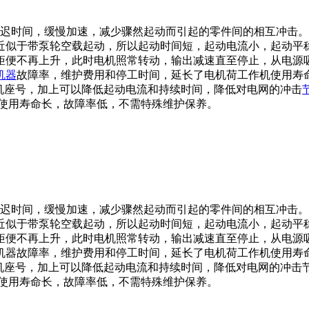
迟时间，缓慢加速，减少骤然起动而引起的零件间的相互冲击。
近似于带泵轮空载起动，所以起动时间短，起动电流小，起动平
矩便不再上升，此时电机照常转动，输出减速直至停止，从电源
机器
故障率，维护费用和停工时间，延长了电机荷工作机使用寿
机座号，加上可以降低起动电流和持续时间，降低对电网的冲击
，使用寿命长，故障率低，不需特殊维护保养。
延迟时间，缓慢加速，减少骤然起动而引起的零件间的相互冲击。
近似于带泵轮空载起动，所以起动时间短，起动电流小，起动平
矩便不再上升，此时电机照常转动，输出减速直至停止，从电源
机器故障率，维护费用和停工时间，延长了电机荷工作机使用寿
机座号，加上可以降低起动电流和持续时间，降低对电网的冲击节能
，使用寿命长，故障率低，不需特殊维护保养。