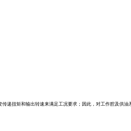
变传递扭矩和输出转速来满足工况要求；因此，对工作腔及供油