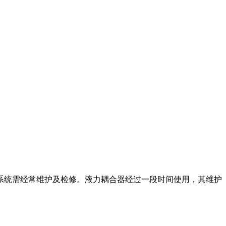
系统需经常维护及检修。液力耦合器经过一段时间使用，其维护