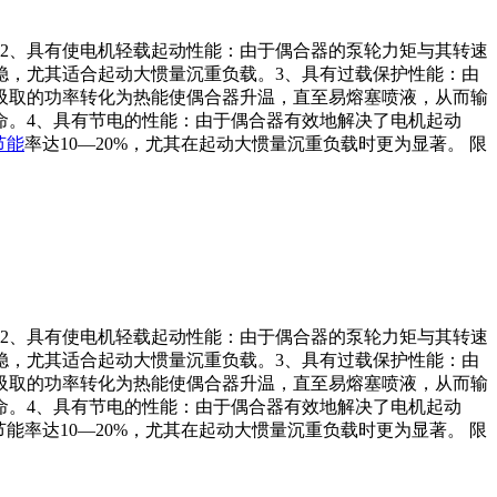
2、具有使电机轻载起动性能：由于偶合器的泵轮力矩与其转速
稳，尤其适合起动大惯量沉重负载。3、具有过载保护性能：由
吸取的功率转化为热能使偶合器升温，直至易熔塞喷液，从而输
命。4、具有节电的性能：由于偶合器有效地解决了电机起动
节能
率达10—20%，尤其在起动大惯量沉重负载时更为显著。 限
2、具有使电机轻载起动性能：由于偶合器的泵轮力矩与其转速
稳，尤其适合起动大惯量沉重负载。3、具有过载保护性能：由
吸取的功率转化为热能使偶合器升温，直至易熔塞喷液，从而输
命。4、具有节电的性能：由于偶合器有效地解决了电机起动
率达10—20%，尤其在起动大惯量沉重负载时更为显著。 限