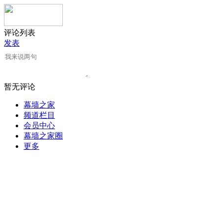
评论列表
发表
暂无评论
幕墙之家
频道栏目
会员中心
幕墙之家圈
更多