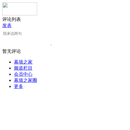
评论列表
发表
暂无评论
幕墙之家
频道栏目
会员中心
幕墙之家圈
更多